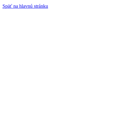
Späť na hlavnú stránku